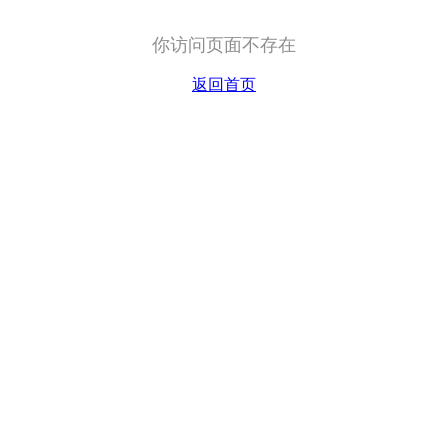
你访问页面不存在
返回首页